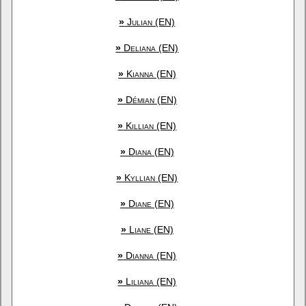
»
Julian (EN)
»
Deliana (EN)
»
Kianna (EN)
»
Démian (EN)
»
Killian (EN)
»
Diana (EN)
»
Kyllian (EN)
»
Diane (EN)
»
Liane (EN)
»
Dianna (EN)
»
Liliana (EN)