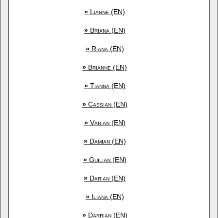
»
Lianne (EN)
»
Briana (EN)
»
Riana (EN)
»
Brianne (EN)
»
Tianna (EN)
»
Cassian (EN)
»
Varian (EN)
»
Damian (EN)
»
Guilian (EN)
»
Darian (EN)
»
Iliana (EN)
»
Darrian (EN)