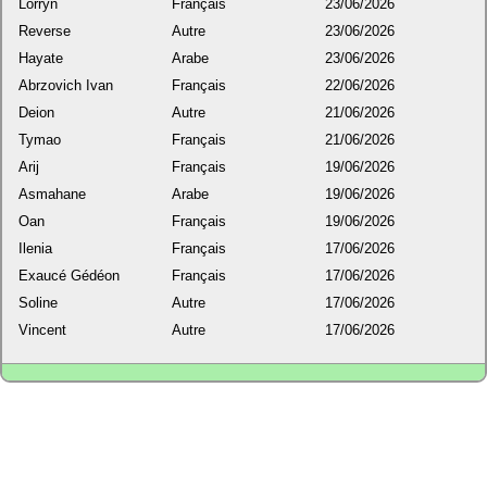
Lorryn
Français
23/06/2026
Reverse
Autre
23/06/2026
Hayate
Arabe
23/06/2026
Abrzovich Ivan
Français
22/06/2026
Deion
Autre
21/06/2026
Tymao
Français
21/06/2026
Arij
Français
19/06/2026
Asmahane
Arabe
19/06/2026
Oan
Français
19/06/2026
Ilenia
Français
17/06/2026
Exaucé Gédéon
Français
17/06/2026
Soline
Autre
17/06/2026
Vincent
Autre
17/06/2026