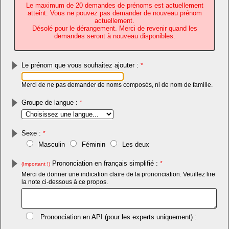
Le maximum de 20 demandes de prénoms est actuellement
atteint. Vous ne pouvez pas demander de nouveau prénom
actuellement.
Désolé pour le dérangement. Merci de revenir quand les
demandes seront à nouveau disponibles.
Le prénom que vous souhaitez ajouter :
*
Merci de ne pas demander de noms composés, ni de nom de famille.
Groupe de langue :
*
Sexe :
*
Masculin
Féminin
Les deux
Prononciation en français simplifié :
*
(Important !)
Merci de donner une indication claire de la prononciation. Veuillez lire
la note ci-dessous à ce propos.
Prononciation en API (pour les experts uniquement) :