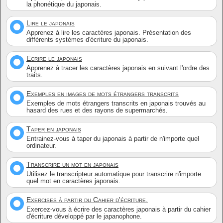
la phonétique du japonais.
Lire le japonais
Apprenez à lire les caractères japonais. Présentation des
différents systèmes d'écriture du japonais.
Ecrire le japonais
Apprenez à tracer les caractères japonais en suivant l'ordre des
traits.
Exemples en images de mots étrangers transcrits
Exemples de mots étrangers transcrits en japonais trouvés au
hasard des rues et des rayons de supermarchés.
Taper en japonais
Entrainez-vous à taper du japonais à partir de n'importe quel
ordinateur.
Transcrire un mot en japonais
Utilisez le transcripteur automatique pour transcrire n'importe
quel mot en caractères japonais.
Exercises à partir du Cahier d'écriture.
Exercez-vous à écrire des caractères japonais à partir du cahier
d'écriture développé par le japanophone.