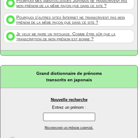
Pourquoi mes amis/collègues Japonais ne transcrivent pas
mon prénom de la même façon que dans ce site ?
Pourquoi d'autres sites Internet ne transcrivent pas mon
prénom de la même façon que dans ce site ?
Je veux me faire un tatouage. Comme être sûr que la
transcription de mon prénom est bonne ?
Grand dictionnaire de prénoms
transcrits en japonais
Nouvelle recherche
Entrez un prénom :
Rechercher un prénom composé.