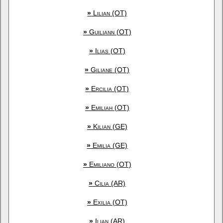
»
Lilian (OT)
»
Guiliann (OT)
»
Ilias (OT)
»
Giliane (OT)
»
Ercilia (OT)
»
Emiliah (OT)
»
Kilian (GE)
»
Emilia (GE)
»
Emiliano (OT)
»
Cilia (AR)
»
Exilia (OT)
»
Ilian (AR)