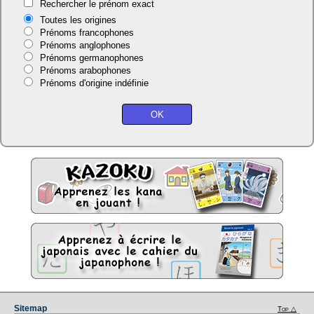
Rechercher le prénom exact
Toutes les origines
Prénoms francophones
Prénoms anglophones
Prénoms germanophones
Prénoms arabophones
Prénoms d'origine indéfinie
Sitemap
Top △