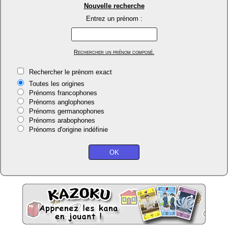
Nouvelle recherche
Entrez un prénom :
Rechercher un prénom composé.
Rechercher le prénom exact
Toutes les origines
Prénoms francophones
Prénoms anglophones
Prénoms germanophones
Prénoms arabophones
Prénoms d'origine indéfinie