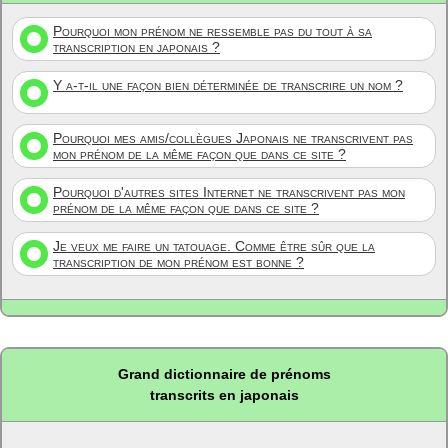
Pourquoi mon prénom ne ressemble pas du tout à sa
transcription en japonais ?
Y a-t-il une façon bien déterminée de transcrire un nom ?
Pourquoi mes amis/collègues Japonais ne transcrivent pas
mon prénom de la même façon que dans ce site ?
Pourquoi d'autres sites Internet ne transcrivent pas mon
prénom de la même façon que dans ce site ?
Je veux me faire un tatouage. Comme être sûr que la
transcription de mon prénom est bonne ?
Grand dictionnaire de prénoms
transcrits en japonais