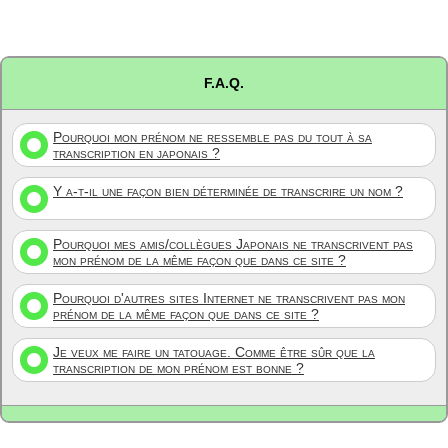
F.A.Q.
Pourquoi mon prénom ne ressemble pas du tout à sa
transcription en japonais ?
Y a-t-il une façon bien déterminée de transcrire un nom ?
Pourquoi mes amis/collègues Japonais ne transcrivent pas
mon prénom de la même façon que dans ce site ?
Pourquoi d'autres sites Internet ne transcrivent pas mon
prénom de la même façon que dans ce site ?
Je veux me faire un tatouage. Comme être sûr que la
transcription de mon prénom est bonne ?