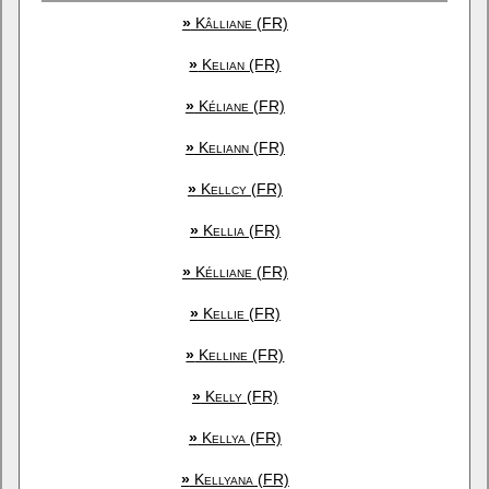
»
Kâlliane (FR)
»
Kelian (FR)
»
Kéliane (FR)
»
Keliann (FR)
»
Kellcy (FR)
»
Kellia (FR)
»
Kélliane (FR)
»
Kellie (FR)
»
Kelline (FR)
»
Kelly (FR)
»
Kellya (FR)
»
Kellyana (FR)