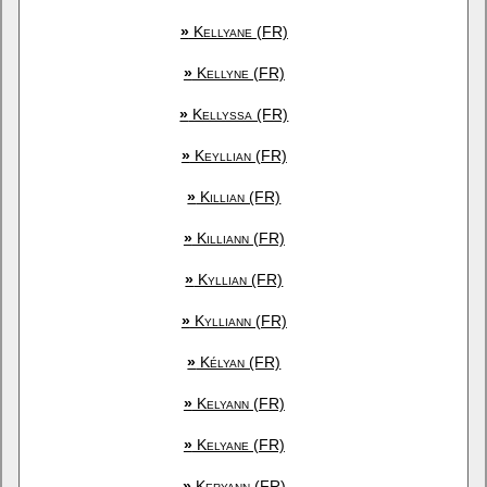
»
Kellyane (FR)
»
Kellyne (FR)
»
Kellyssa (FR)
»
Keyllian (FR)
»
Killian (FR)
»
Killiann (FR)
»
Kyllian (FR)
»
Kylliann (FR)
»
Kélyan (FR)
»
Kelyann (FR)
»
Kelyane (FR)
»
Keryann (FR)