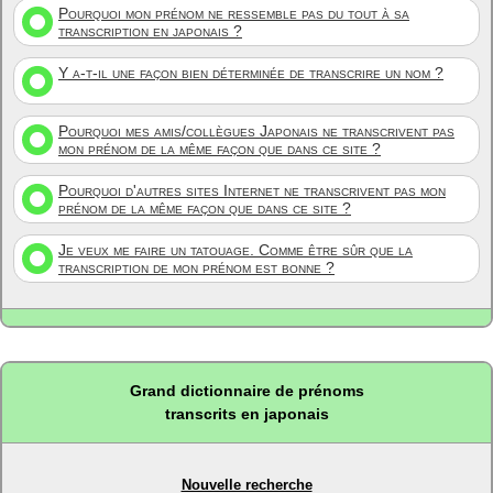
Pourquoi mon prénom ne ressemble pas du tout à sa
transcription en japonais ?
Y a-t-il une façon bien déterminée de transcrire un nom ?
Pourquoi mes amis/collègues Japonais ne transcrivent pas
mon prénom de la même façon que dans ce site ?
Pourquoi d'autres sites Internet ne transcrivent pas mon
prénom de la même façon que dans ce site ?
Je veux me faire un tatouage. Comme être sûr que la
transcription de mon prénom est bonne ?
Grand dictionnaire de prénoms
transcrits en japonais
Nouvelle recherche