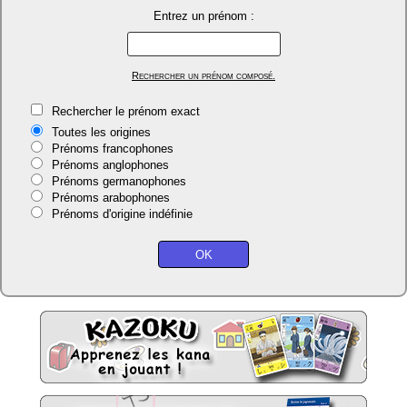
Entrez un prénom :
Rechercher un prénom composé.
Rechercher le prénom exact
Toutes les origines
Prénoms francophones
Prénoms anglophones
Prénoms germanophones
Prénoms arabophones
Prénoms d'origine indéfinie