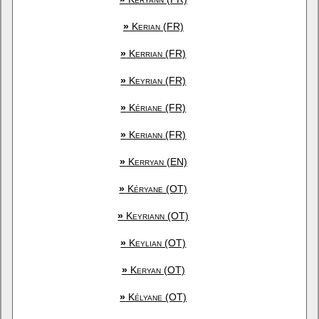
»
Kerian (FR)
»
Kerrian (FR)
»
Keyrian (FR)
»
Kériane (FR)
»
Keriann (FR)
»
Kerryan (EN)
»
Kéryane (OT)
»
Keyriann (OT)
»
Keylian (OT)
»
Keryan (OT)
»
Kélyane (OT)