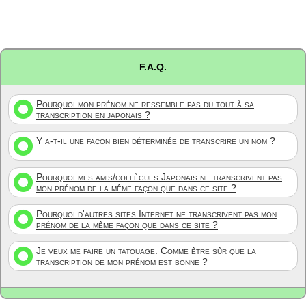
F.A.Q.
Pourquoi mon prénom ne ressemble pas du tout à sa
transcription en japonais ?
Y a-t-il une façon bien déterminée de transcrire un nom ?
Pourquoi mes amis/collègues Japonais ne transcrivent pas
mon prénom de la même façon que dans ce site ?
Pourquoi d'autres sites Internet ne transcrivent pas mon
prénom de la même façon que dans ce site ?
Je veux me faire un tatouage. Comme être sûr que la
transcription de mon prénom est bonne ?