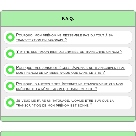
F.A.Q.
Pourquoi mon prénom ne ressemble pas du tout à sa
transcription en japonais ?
Y a-t-il une façon bien déterminée de transcrire un nom ?
Pourquoi mes amis/collègues Japonais ne transcrivent pas
mon prénom de la même façon que dans ce site ?
Pourquoi d'autres sites Internet ne transcrivent pas mon
prénom de la même façon que dans ce site ?
Je veux me faire un tatouage. Comme être sûr que la
transcription de mon prénom est bonne ?