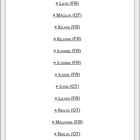
»
Lilya (FR)
»
Macilya (OT)
»
Kilyan (FR)
»
Kilyann (FR)
»
Ilyanne (FR)
»
Ilyanna (FR)
»
Ilyana (FR)
»
Ilyan (OT)
»
Lilyan (FR)
»
Keilya (OT)
»
Mailyana (FR)
»
Naïlya (OT)