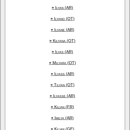
»
Ilyan (AR)
»
Ilyano (OT)
»
Ilyane (AR)
»
Kilyana (OT)
»
Ilyas (AR)
»
Milyara (OT)
»
Ilyass (AR)
»
Tilyan (OT)
»
Ilyasse (AR)
»
Kilian (FR)
»
Imilya (AR)
»
Kilian (GE)