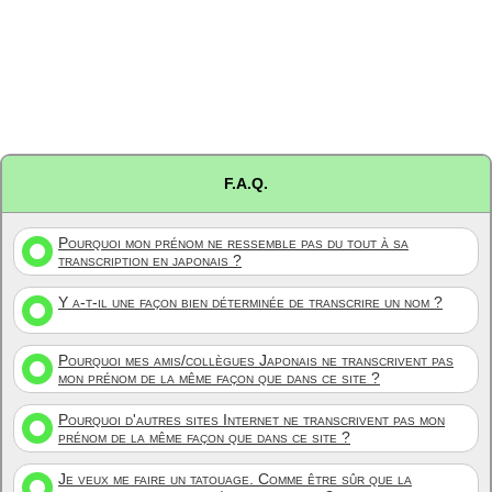
F.A.Q.
Pourquoi mon prénom ne ressemble pas du tout à sa
transcription en japonais ?
Y a-t-il une façon bien déterminée de transcrire un nom ?
Pourquoi mes amis/collègues Japonais ne transcrivent pas
mon prénom de la même façon que dans ce site ?
Pourquoi d'autres sites Internet ne transcrivent pas mon
prénom de la même façon que dans ce site ?
Je veux me faire un tatouage. Comme être sûr que la