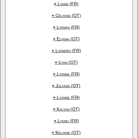
»
Lyana (FR)
»
Célyana (OT)
»
Lyanah (FR)
»
Elyana (OT)
»
Lyandro (FR)
»
Ilyan (OT)
»
Lyanna (FR)
»
Julyana (OT)
»
Lyanne (FR)
»
Kalyan (OT)
»
Lyano (FR)
»
Kélyane (OT)