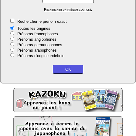
Rechercher un prénom composé.
Rechercher le prénom exact
Toutes les origines
Prénoms francophones
Prénoms anglophones
Prénoms germanophones
Prénoms arabophones
Prénoms d'origine indéfinie