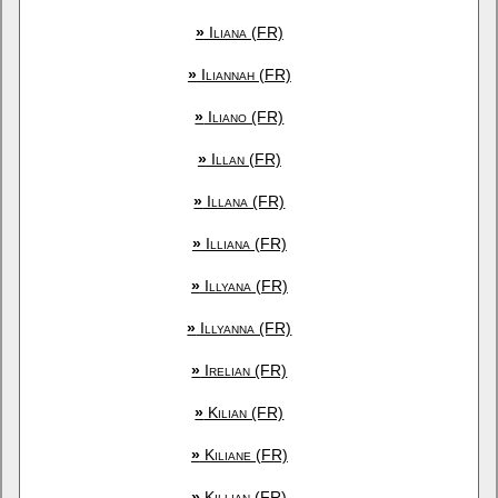
»
Iliana (FR)
»
Iliannah (FR)
»
Iliano (FR)
»
Illan (FR)
»
Illana (FR)
»
Illiana (FR)
»
Illyana (FR)
»
Illyanna (FR)
»
Irelian (FR)
»
Kilian (FR)
»
Kiliane (FR)
»
Killian (FR)