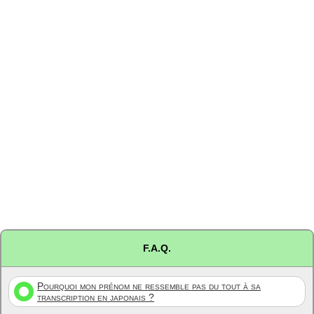
F.A.Q.
Pourquoi mon prénom ne ressemble pas du tout à sa
transcription en japonais ?