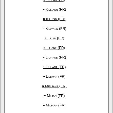
»
Killiann (FR)
»
Killyan (FR)
»
Killyann (FR)
»
Lilian (FR)
»
Liliane (FR)
»
Lilianne (FR)
»
Lilliana (FR)
»
Lillwan (FR)
»
Meiliana (FR)
»
Milian (FR)
»
Miliana (FR)