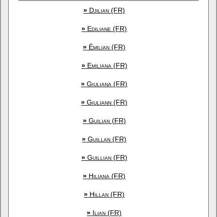
»
Djilian (FR)
»
Ediliane (FR)
»
Émilian (FR)
»
Emiliana (FR)
»
Giuliana (FR)
»
Giuliann (FR)
»
Guilian (FR)
»
Guillan (FR)
»
Guillian (FR)
»
Hiliana (FR)
»
Hillan (FR)
»
Ilian (FR)