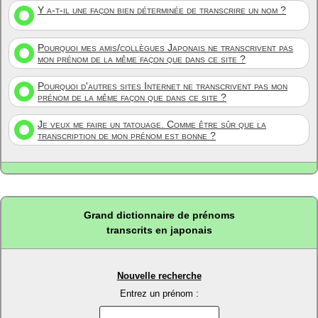
Y a-t-il une façon bien déterminée de transcrire un nom ?
Pourquoi mes amis/collègues Japonais ne transcrivent pas
mon prénom de la même façon que dans ce site ?
Pourquoi d'autres sites Internet ne transcrivent pas mon
prénom de la même façon que dans ce site ?
Je veux me faire un tatouage. Comme être sûr que la
transcription de mon prénom est bonne ?
Grand dictionnaire de prénoms
transcrits en japonais
Nouvelle recherche
Entrez un prénom :