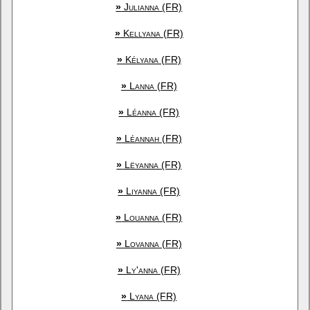
»
Julianna (FR)
»
Kellyana (FR)
»
Kélyana (FR)
»
Lanna (FR)
»
Léanna (FR)
»
Léannah (FR)
»
Lëyanna (FR)
»
Liyanna (FR)
»
Louanna (FR)
»
Lovanna (FR)
»
Ly'anna (FR)
»
Lyana (FR)