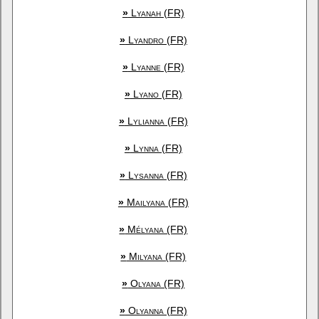
»
Lyanah (FR)
»
Lyandro (FR)
»
Lyanne (FR)
»
Lyano (FR)
»
Lylianna (FR)
»
Lynna (FR)
»
Lysanna (FR)
»
Mailyana (FR)
»
Mélyana (FR)
»
Milyana (FR)
»
Olyana (FR)
»
Olyanna (FR)