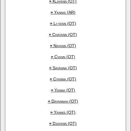
»
Klayann (OT)
»
Yannis (AR)
»
Li-yann (OT)
»
Chayann (OT)
»
Nayann (OT)
»
Cyann (OT)
»
Sayanna (OT)
»
Cyanna (OT)
»
Yanna (OT)
»
Dayannah (OT)
»
Yannis (OT)
»
Djayann (OT)