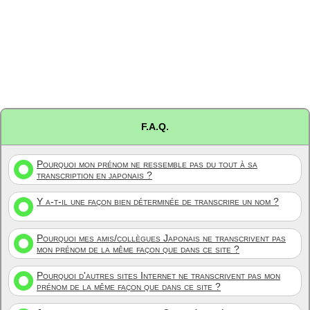
F.A.Q.
Pourquoi mon prénom ne ressemble pas du tout à sa
transcription en japonais ?
Y a-t-il une façon bien déterminée de transcrire un nom ?
Pourquoi mes amis/collègues Japonais ne transcrivent pas
mon prénom de la même façon que dans ce site ?
Pourquoi d'autres sites Internet ne transcrivent pas mon
prénom de la même façon que dans ce site ?