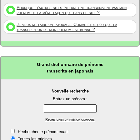
Pourquoi d'autres sites Internet ne transcrivent pas mon
prénom de la même façon que dans ce site ?
Je veux me faire un tatouage. Comme être sûr que la
transcription de mon prénom est bonne ?
Grand dictionnaire de prénoms
transcrits en japonais
Nouvelle recherche
Entrez un prénom :
Rechercher un prénom composé.
Rechercher le prénom exact
Toutes les origines