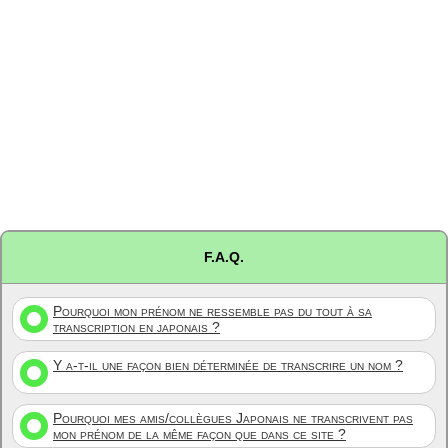
F.A.Q.
Pourquoi mon prénom ne ressemble pas du tout à sa
transcription en japonais ?
Y a-t-il une façon bien déterminée de transcrire un nom ?
Pourquoi mes amis/collègues Japonais ne transcrivent pas
mon prénom de la même façon que dans ce site ?