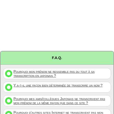
F.A.Q.
Pourquoi mon prénom ne ressemble pas du tout à sa
transcription en japonais ?
Y a-t-il une façon bien déterminée de transcrire un nom ?
Pourquoi mes amis/collègues Japonais ne transcrivent pas
mon prénom de la même façon que dans ce site ?
Pourquoi d'autres sites Internet ne transcrivent pas mon