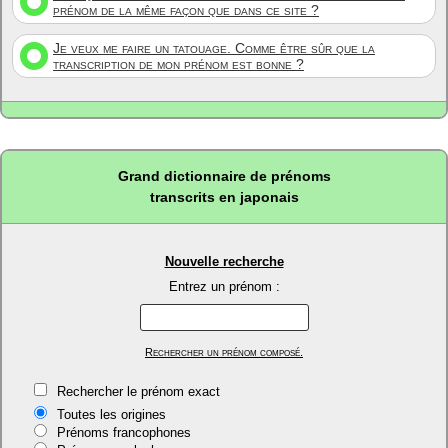
prénom de la même façon que dans ce site ?
Je veux me faire un tatouage. Comme être sûr que la
transcription de mon prénom est bonne ?
Grand dictionnaire de prénoms
transcrits en japonais
Nouvelle recherche
Entrez un prénom :
Rechercher un prénom composé.
Rechercher le prénom exact
Toutes les origines
Prénoms francophones