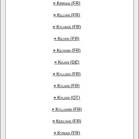
»
Kirrian (FR)
»
Killian (FR)
»
Kylhian (FR)
»
Kilyan (FR)
»
Kilyann (FR)
»
Kilian (GE)
»
Kyllian (FR)
»
Kylian (FR)
»
Kylian (OT)
»
Kylliann (FR)
»
Keelyan (FR)
»
Kyrian (FR)