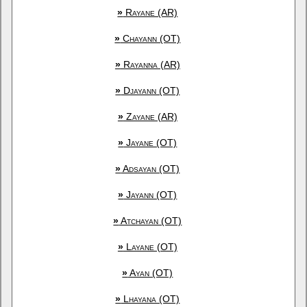
»
Rayane (AR)
»
Chayann (OT)
»
Rayanna (AR)
»
Djayann (OT)
»
Zayane (AR)
»
Jayane (OT)
»
Adsayan (OT)
»
Jayann (OT)
»
Atchayan (OT)
»
Layane (OT)
»
Ayan (OT)
»
Lhayana (OT)