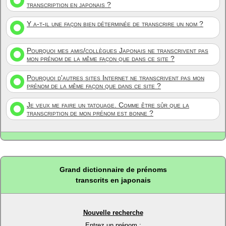
transcription en japonais ?
Y a-t-il une façon bien déterminée de transcrire un nom ?
Pourquoi mes amis/collègues Japonais ne transcrivent pas
mon prénom de la même façon que dans ce site ?
Pourquoi d'autres sites Internet ne transcrivent pas mon
prénom de la même façon que dans ce site ?
Je veux me faire un tatouage. Comme être sûr que la
transcription de mon prénom est bonne ?
Grand dictionnaire de prénoms
transcrits en japonais
Nouvelle recherche
Entrez un prénom :