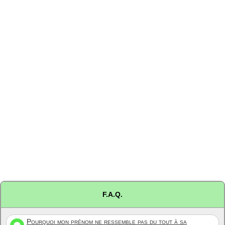
F.A.Q.
Pourquoi mon prénom ne ressemble pas du tout à sa