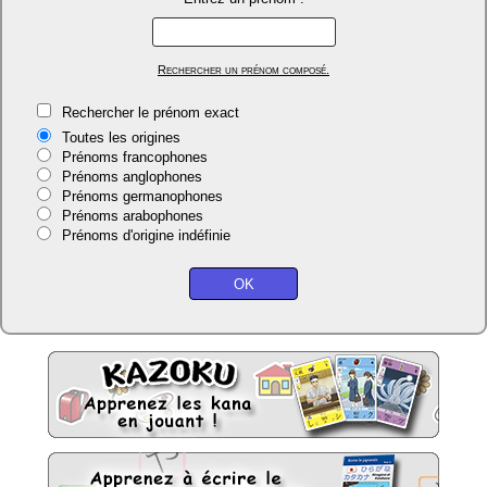
Rechercher un prénom composé.
Rechercher le prénom exact
Toutes les origines
Prénoms francophones
Prénoms anglophones
Prénoms germanophones
Prénoms arabophones
Prénoms d'origine indéfinie