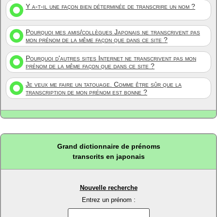
Y a-t-il une façon bien déterminée de transcrire un nom ?
Pourquoi mes amis/collègues Japonais ne transcrivent pas
mon prénom de la même façon que dans ce site ?
Pourquoi d'autres sites Internet ne transcrivent pas mon
prénom de la même façon que dans ce site ?
Je veux me faire un tatouage. Comme être sûr que la
transcription de mon prénom est bonne ?
Grand dictionnaire de prénoms
transcrits en japonais
Nouvelle recherche
Entrez un prénom :