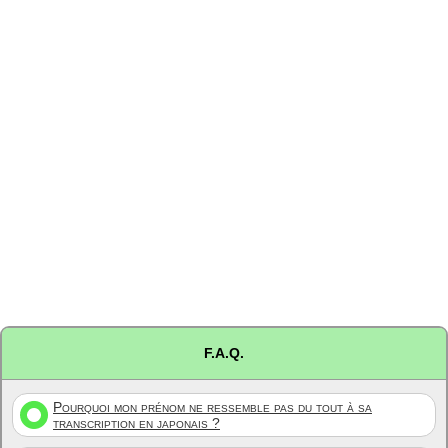
F.A.Q.
Pourquoi mon prénom ne ressemble pas du tout à sa
transcription en japonais ?