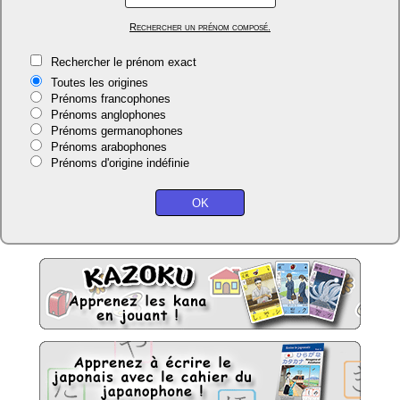
Rechercher un prénom composé.
Rechercher le prénom exact
Toutes les origines
Prénoms francophones
Prénoms anglophones
Prénoms germanophones
Prénoms arabophones
Prénoms d'origine indéfinie