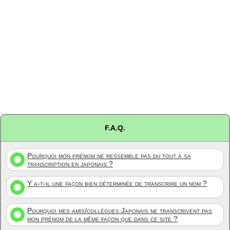
F.A.Q.
Pourquoi mon prénom ne ressemble pas du tout à sa
transcription en japonais ?
Y a-t-il une façon bien déterminée de transcrire un nom ?
Pourquoi mes amis/collègues Japonais ne transcrivent pas
mon prénom de la même façon que dans ce site ?