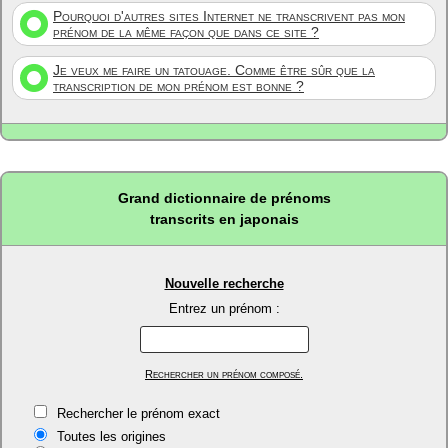
Pourquoi d'autres sites Internet ne transcrivent pas mon
prénom de la même façon que dans ce site ?
Je veux me faire un tatouage. Comme être sûr que la
transcription de mon prénom est bonne ?
Grand dictionnaire de prénoms
transcrits en japonais
Nouvelle recherche
Entrez un prénom :
Rechercher un prénom composé.
Rechercher le prénom exact
Toutes les origines