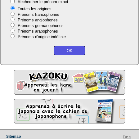
Rechercher le prénom exact
Toutes les origines
Prénoms francophones
Prénoms anglophones
Prénoms germanophones
Prénoms arabophones
Prénoms d'origine indéfinie
Sitemap
Top △