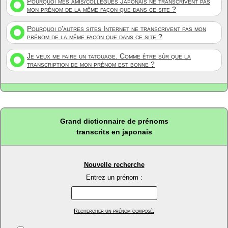
Pourquoi mes amis/collègues Japonais ne transcrivent pas
mon prénom de la même façon que dans ce site ?
Pourquoi d'autres sites Internet ne transcrivent pas mon
prénom de la même façon que dans ce site ?
Je veux me faire un tatouage. Comme être sûr que la
transcription de mon prénom est bonne ?
Grand dictionnaire de prénoms
transcrits en japonais
Nouvelle recherche
Entrez un prénom :
Rechercher un prénom composé.