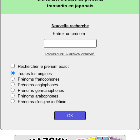
transcrits en japonais
Nouvelle recherche
Entrez un prénom :
Rechercher un prénom composé.
Rechercher le prénom exact
Toutes les origines
Prénoms francophones
Prénoms anglophones
Prénoms germanophones
Prénoms arabophones
Prénoms d'origine indéfinie