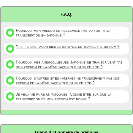
F.A.Q.
Pourquoi mon prénom ne ressemble pas du tout à sa
transcription en japonais ?
Y a-t-il une façon bien déterminée de transcrire un nom ?
Pourquoi mes amis/collègues Japonais ne transcrivent pas
mon prénom de la même façon que dans ce site ?
Pourquoi d'autres sites Internet ne transcrivent pas mon
prénom de la même façon que dans ce site ?
Je veux me faire un tatouage. Comme être sûr que la
transcription de mon prénom est bonne ?
Grand dictionnaire de prénoms