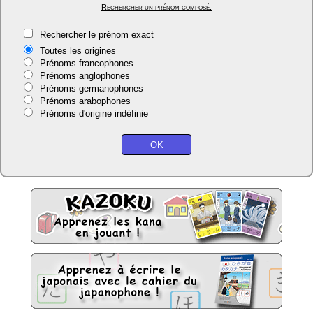
Rechercher un prénom composé.
Rechercher le prénom exact
Toutes les origines
Prénoms francophones
Prénoms anglophones
Prénoms germanophones
Prénoms arabophones
Prénoms d'origine indéfinie