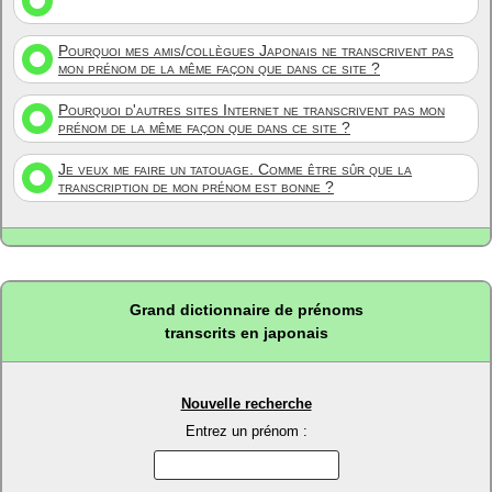
Pourquoi mes amis/collègues Japonais ne transcrivent pas
mon prénom de la même façon que dans ce site ?
Pourquoi d'autres sites Internet ne transcrivent pas mon
prénom de la même façon que dans ce site ?
Je veux me faire un tatouage. Comme être sûr que la
transcription de mon prénom est bonne ?
Grand dictionnaire de prénoms
transcrits en japonais
Nouvelle recherche
Entrez un prénom :