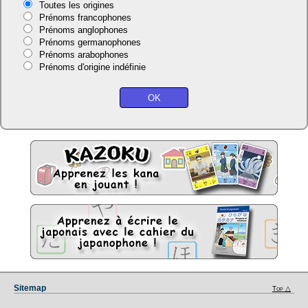
Toutes les origines
Prénoms francophones
Prénoms anglophones
Prénoms germanophones
Prénoms arabophones
Prénoms d'origine indéfinie
Sitemap
Top △