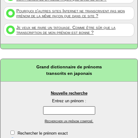
Pourquoi d'autres sites Internet ne transcrivent pas mon
prénom de la même façon que dans ce site ?
Je veux me faire un tatouage. Comme être sûr que la
transcription de mon prénom est bonne ?
Grand dictionnaire de prénoms
transcrits en japonais
Nouvelle recherche
Entrez un prénom :
Rechercher un prénom composé.
Rechercher le prénom exact