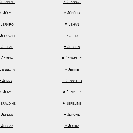
Jeannine
»
Jeannot
»
Jécy
»
Jédédia
Jefairo
»
Jehan
Jehovah
»
Jehu
»
Jellal
»
Jelson
»
Jemina
»
Jenaëlle
Jennicya
»
Jennie
»
Jenny
»
Jennyfer
»
Jeny
»
Jenyfer
eraldine
»
Jéréline
Jérémy
»
Jérôme
Jersay
»
Jesika