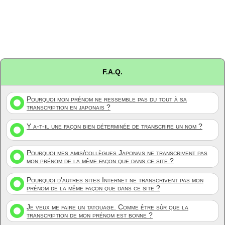
F.A.Q.
Pourquoi mon prénom ne ressemble pas du tout à sa
transcription en japonais ?
Y a-t-il une façon bien déterminée de transcrire un nom ?
Pourquoi mes amis/collègues Japonais ne transcrivent pas
mon prénom de la même façon que dans ce site ?
Pourquoi d'autres sites Internet ne transcrivent pas mon
prénom de la même façon que dans ce site ?
Je veux me faire un tatouage. Comme être sûr que la
transcription de mon prénom est bonne ?