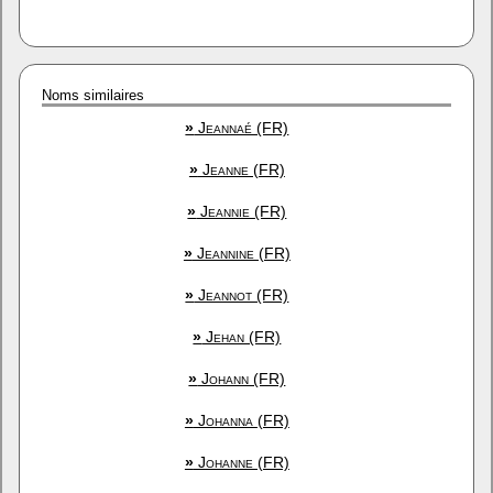
Noms similaires
»
Jeannaé (FR)
»
Jeanne (FR)
»
Jeannie (FR)
»
Jeannine (FR)
»
Jeannot (FR)
»
Jehan (FR)
»
Johann (FR)
»
Johanna (FR)
»
Johanne (FR)