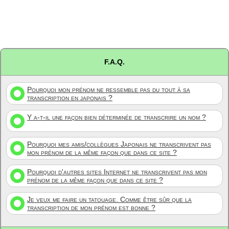
F.A.Q.
Pourquoi mon prénom ne ressemble pas du tout à sa
transcription en japonais ?
Y a-t-il une façon bien déterminée de transcrire un nom ?
Pourquoi mes amis/collègues Japonais ne transcrivent pas
mon prénom de la même façon que dans ce site ?
Pourquoi d'autres sites Internet ne transcrivent pas mon
prénom de la même façon que dans ce site ?
Je veux me faire un tatouage. Comme être sûr que la
transcription de mon prénom est bonne ?