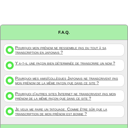
F.A.Q.
Pourquoi mon prénom ne ressemble pas du tout à sa
transcription en japonais ?
Y a-t-il une façon bien déterminée de transcrire un nom ?
Pourquoi mes amis/collègues Japonais ne transcrivent pas
mon prénom de la même façon que dans ce site ?
Pourquoi d'autres sites Internet ne transcrivent pas mon
prénom de la même façon que dans ce site ?
Je veux me faire un tatouage. Comme être sûr que la
transcription de mon prénom est bonne ?