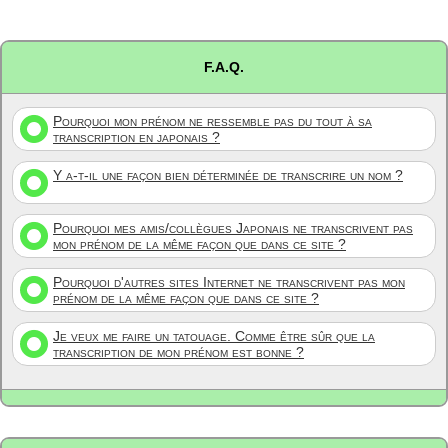
F.A.Q.
Pourquoi mon prénom ne ressemble pas du tout à sa
transcription en japonais ?
Y a-t-il une façon bien déterminée de transcrire un nom ?
Pourquoi mes amis/collègues Japonais ne transcrivent pas
mon prénom de la même façon que dans ce site ?
Pourquoi d'autres sites Internet ne transcrivent pas mon
prénom de la même façon que dans ce site ?
Je veux me faire un tatouage. Comme être sûr que la
transcription de mon prénom est bonne ?