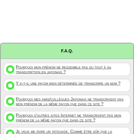
F.A.Q.
Pourquoi mon prénom ne ressemble pas du tout à sa
transcription en japonais ?
Y a-t-il une façon bien déterminée de transcrire un nom ?
Pourquoi mes amis/collègues Japonais ne transcrivent pas
mon prénom de la même façon que dans ce site ?
Pourquoi d'autres sites Internet ne transcrivent pas mon
prénom de la même façon que dans ce site ?
Je veux me faire un tatouage. Comme être sûr que la