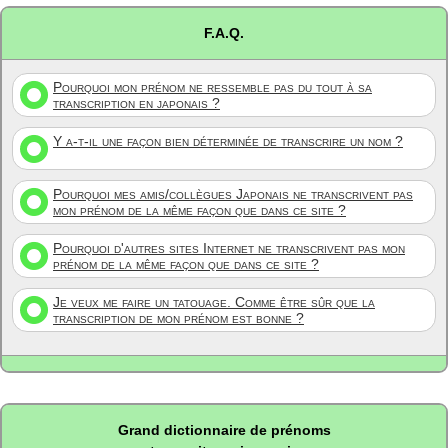
F.A.Q.
Pourquoi mon prénom ne ressemble pas du tout à sa
transcription en japonais ?
Y a-t-il une façon bien déterminée de transcrire un nom ?
Pourquoi mes amis/collègues Japonais ne transcrivent pas
mon prénom de la même façon que dans ce site ?
Pourquoi d'autres sites Internet ne transcrivent pas mon
prénom de la même façon que dans ce site ?
Je veux me faire un tatouage. Comme être sûr que la
transcription de mon prénom est bonne ?
Grand dictionnaire de prénoms