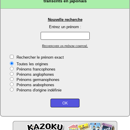
transcrits en japonais
Nouvelle recherche
Entrez un prénom :
Rechercher un prénom composé.
Rechercher le prénom exact
Toutes les origines
Prénoms francophones
Prénoms anglophones
Prénoms germanophones
Prénoms arabophones
Prénoms d'origine indéfinie