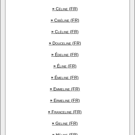
»
Céline (FR)
»
Cibéline (FR)
»
Cléline (FR)
»
Douceline (FR)
»
Édeline (FR)
»
Éline (FR)
»
Émeline (FR)
»
Emmeline (FR)
»
Ermeline (FR)
»
Franceline (FR)
»
Geline (FR)
»
Héline (FR)