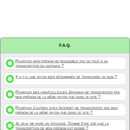
F.A.Q.
Pourquoi mon prénom ne ressemble pas du tout à sa
transcription en japonais ?
Y a-t-il une façon bien déterminée de transcrire un nom ?
Pourquoi mes amis/collègues Japonais ne transcrivent pas
mon prénom de la même façon que dans ce site ?
Pourquoi d'autres sites Internet ne transcrivent pas mon
prénom de la même façon que dans ce site ?
Je veux me faire un tatouage. Comme être sûr que la
transcription de mon prénom est bonne ?