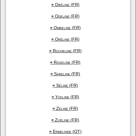
»
Obéline (FR)
»
Odeline (FR)
»
Ombeline (FR)
»
Oréline (FR)
»
Rocheline (FR)
»
Roseline (FR)
»
Sabeline (FR)
»
Séline (FR)
»
Yveline (FR)
»
Zéline (FR)
»
Zoéline (FR)
»
Ermelinde (OT)