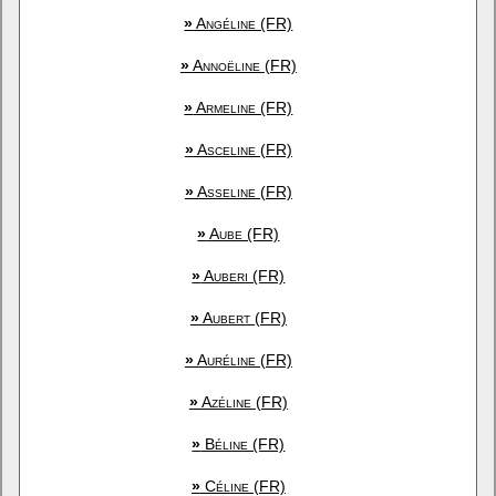
»
Angéline (FR)
»
Annoëline (FR)
»
Armeline (FR)
»
Asceline (FR)
»
Asseline (FR)
»
Aube (FR)
»
Auberi (FR)
»
Aubert (FR)
»
Auréline (FR)
»
Azéline (FR)
»
Béline (FR)
»
Céline (FR)