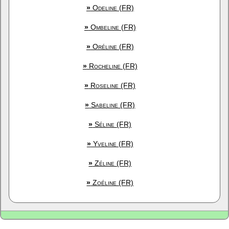
»
Odeline (FR)
»
Ombeline (FR)
»
Oréline (FR)
»
Rocheline (FR)
»
Roseline (FR)
»
Sabeline (FR)
»
Séline (FR)
»
Yveline (FR)
»
Zéline (FR)
»
Zoéline (FR)