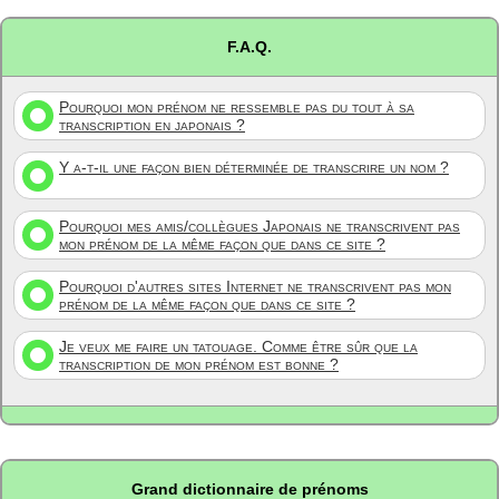
F.A.Q.
Pourquoi mon prénom ne ressemble pas du tout à sa
transcription en japonais ?
Y a-t-il une façon bien déterminée de transcrire un nom ?
Pourquoi mes amis/collègues Japonais ne transcrivent pas
mon prénom de la même façon que dans ce site ?
Pourquoi d'autres sites Internet ne transcrivent pas mon
prénom de la même façon que dans ce site ?
Je veux me faire un tatouage. Comme être sûr que la
transcription de mon prénom est bonne ?
Grand dictionnaire de prénoms