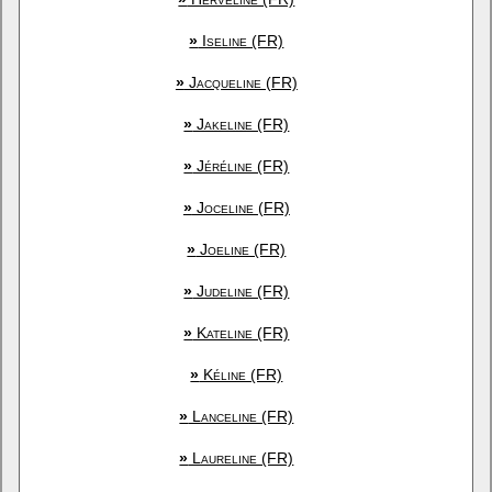
»
Iseline (FR)
»
Jacqueline (FR)
»
Jakeline (FR)
»
Jéréline (FR)
»
Joceline (FR)
»
Joeline (FR)
»
Judeline (FR)
»
Kateline (FR)
»
Kéline (FR)
»
Lanceline (FR)
»
Laureline (FR)