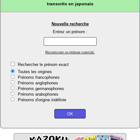
transcrits en japonais
Nouvelle recherche
Entrez un prénom :
Rechercher un prénom composé.
Rechercher le prénom exact
Toutes les origines
Prénoms francophones
Prénoms anglophones
Prénoms germanophones
Prénoms arabophones
Prénoms d'origine indéfinie