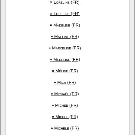
»
Loréline (FR)
»
Loreline (FR)
»
Madeline (FR)
»
Maéline (FR)
»
Marceline (FR)
»
Médéline (FR)
»
Méline (FR)
»
Mich (FR)
»
Michaël (FR)
»
Michée (FR)
»
Michel (FR)
»
Michèle (FR)