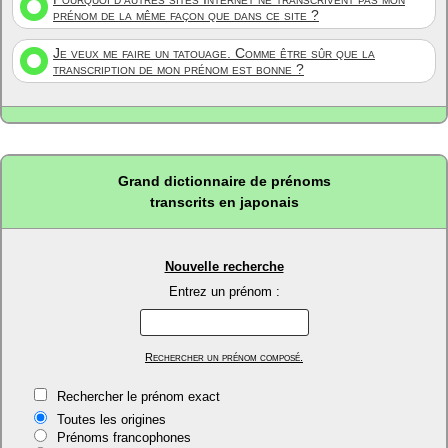
prénom de la même façon que dans ce site ?
Je veux me faire un tatouage. Comme être sûr que la
transcription de mon prénom est bonne ?
Grand dictionnaire de prénoms
transcrits en japonais
Nouvelle recherche
Entrez un prénom :
Rechercher un prénom composé.
Rechercher le prénom exact
Toutes les origines
Prénoms francophones