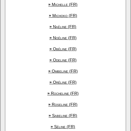
»
Michelle (FR)
»
Michoko (FR)
»
Naéline (FR)
»
Noéline (FR)
»
Obéline (FR)
»
Odeline (FR)
»
Ombeline (FR)
»
Oréline (FR)
»
Rocheline (FR)
»
Roseline (FR)
»
Sabeline (FR)
»
Séline (FR)