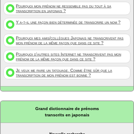
Pourquoi mon prénom ne ressemble pas du tout à sa
transcription en japonais ?
Y a-t-il une façon bien déterminée de transcrire un nom ?
Pourquoi mes amis/collègues Japonais ne transcrivent pas
mon prénom de la même façon que dans ce site ?
Pourquoi d'autres sites Internet ne transcrivent pas mon
prénom de la même façon que dans ce site ?
Je veux me faire un tatouage. Comme être sûr que la
transcription de mon prénom est bonne ?
Grand dictionnaire de prénoms
transcrits en japonais