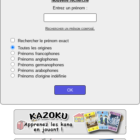
Nouvelle recherche
Entrez un prénom :
Rechercher un prénom composé.
Rechercher le prénom exact
Toutes les origines
Prénoms francophones
Prénoms anglophones
Prénoms germanophones
Prénoms arabophones
Prénoms d'origine indéfinie