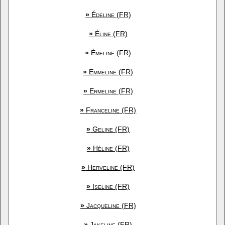
»
Édeline (FR)
»
Éline (FR)
»
Émeline (FR)
»
Emmeline (FR)
»
Ermeline (FR)
»
Franceline (FR)
»
Geline (FR)
»
Héline (FR)
»
Herveline (FR)
»
Iseline (FR)
»
Jacqueline (FR)
»
Jakeline (FR)