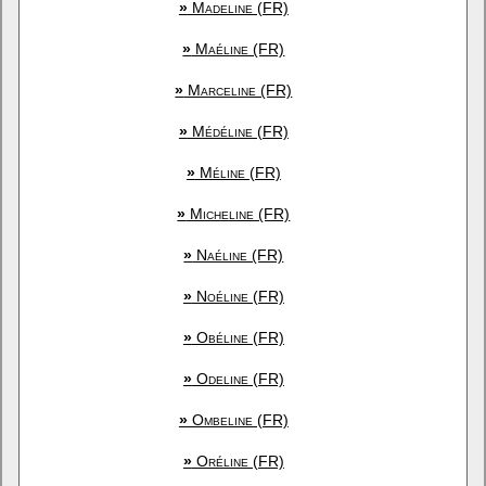
»
Madeline (FR)
»
Maéline (FR)
»
Marceline (FR)
»
Médéline (FR)
»
Méline (FR)
»
Micheline (FR)
»
Naéline (FR)
»
Noéline (FR)
»
Obéline (FR)
»
Odeline (FR)
»
Ombeline (FR)
»
Oréline (FR)