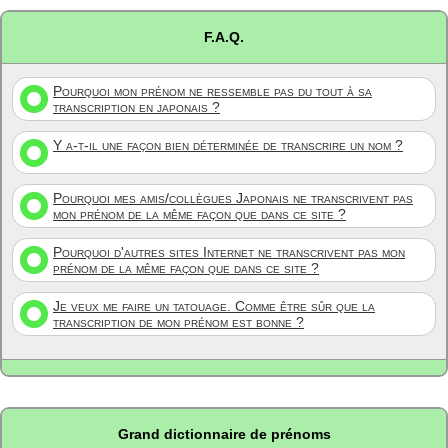
F.A.Q.
Pourquoi mon prénom ne ressemble pas du tout à sa
transcription en japonais ?
Y a-t-il une façon bien déterminée de transcrire un nom ?
Pourquoi mes amis/collègues Japonais ne transcrivent pas
mon prénom de la même façon que dans ce site ?
Pourquoi d'autres sites Internet ne transcrivent pas mon
prénom de la même façon que dans ce site ?
Je veux me faire un tatouage. Comme être sûr que la
transcription de mon prénom est bonne ?
Grand dictionnaire de prénoms