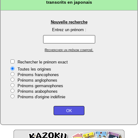
transcrits en japonais
Nouvelle recherche
Entrez un prénom :
Rechercher un prénom composé.
Rechercher le prénom exact
Toutes les origines
Prénoms francophones
Prénoms anglophones
Prénoms germanophones
Prénoms arabophones
Prénoms d'origine indéfinie