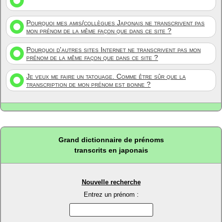
Pourquoi mes amis/collègues Japonais ne transcrivent pas
mon prénom de la même façon que dans ce site ?
Pourquoi d'autres sites Internet ne transcrivent pas mon
prénom de la même façon que dans ce site ?
Je veux me faire un tatouage. Comme être sûr que la
transcription de mon prénom est bonne ?
Grand dictionnaire de prénoms
transcrits en japonais
Nouvelle recherche
Entrez un prénom :