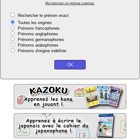
Rechercher un prénom composé.
Rechercher le prénom exact
Toutes les origines
Prénoms francophones
Prénoms anglophones
Prénoms germanophones
Prénoms arabophones
Prénoms d'origine indéfinie