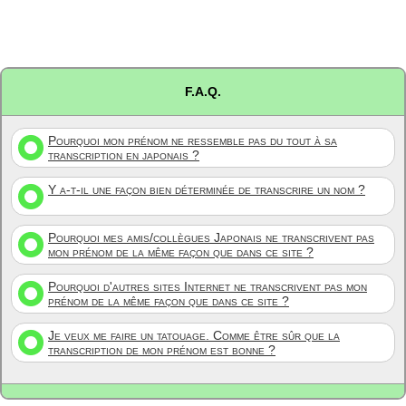
F.A.Q.
Pourquoi mon prénom ne ressemble pas du tout à sa
transcription en japonais ?
Y a-t-il une façon bien déterminée de transcrire un nom ?
Pourquoi mes amis/collègues Japonais ne transcrivent pas
mon prénom de la même façon que dans ce site ?
Pourquoi d'autres sites Internet ne transcrivent pas mon
prénom de la même façon que dans ce site ?
Je veux me faire un tatouage. Comme être sûr que la
transcription de mon prénom est bonne ?