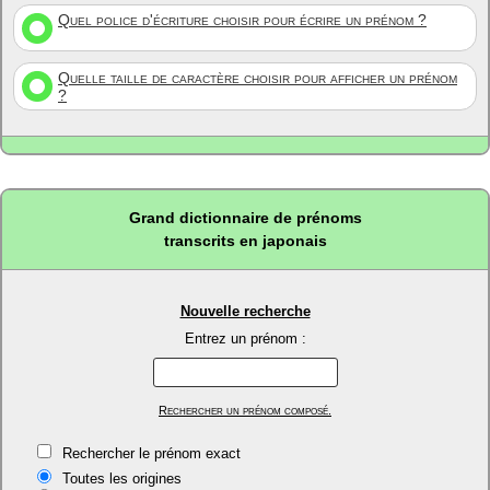
Quel police d'écriture choisir pour écrire un prénom ?
Quelle taille de caractère choisir pour afficher un prénom
?
Grand dictionnaire de prénoms
transcrits en japonais
Nouvelle recherche
Entrez un prénom :
Rechercher un prénom composé.
Rechercher le prénom exact
Toutes les origines