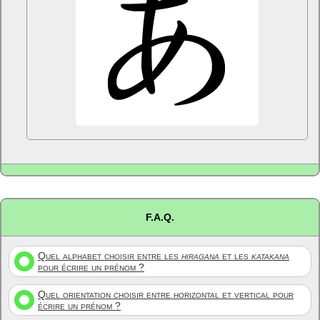
F.A.Q.
Quel alphabet choisir entre les
hiragana
et les
katakana
pour écrire un prénom ?
Quel orientation choisir entre horizontal et vertical pour
écrire un prénom ?