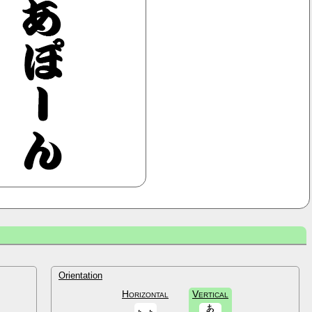
Orientation
Horizontal
Vertical