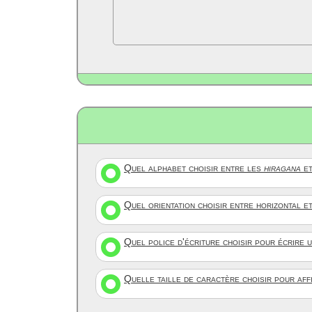
Quel alphabet choisir entre les
hiragana
et
Quel orientation choisir entre horizontal e
Quel police d'écriture choisir pour écrire 
Quelle taille de caractère choisir pour af