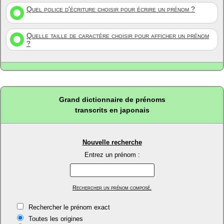
Quel police d'écriture choisir pour écrire un prénom ?
Quelle taille de caractère choisir pour afficher un prénom
?
Grand dictionnaire de prénoms
transcrits en japonais
Nouvelle recherche
Entrez un prénom :
Rechercher un prénom composé.
Rechercher le prénom exact
Toutes les origines