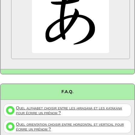
F.A.Q.
Quel alphabet choisir entre les
hiragana
et les
katakana
pour écrire un prénom ?
Quel orientation choisir entre horizontal et vertical pour
écrire un prénom ?