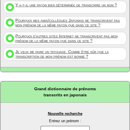
Y a-t-il une façon bien déterminée de transcrire un nom ?
Pourquoi mes amis/collègues Japonais ne transcrivent pas
mon prénom de la même façon que dans ce site ?
Pourquoi d'autres sites Internet ne transcrivent pas mon
prénom de la même façon que dans ce site ?
Je veux me faire un tatouage. Comme être sûr que la
transcription de mon prénom est bonne ?
Grand dictionnaire de prénoms
transcrits en japonais
Nouvelle recherche
Entrez un prénom :