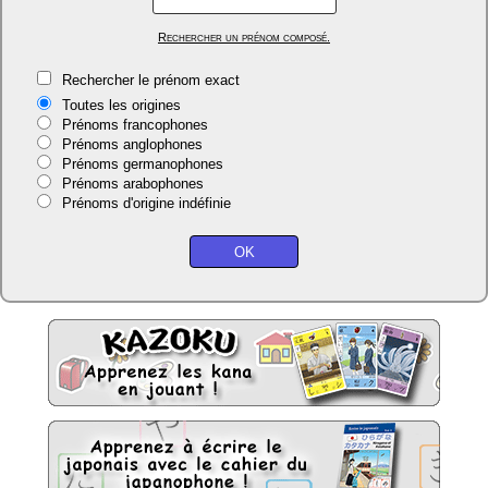
Rechercher un prénom composé.
Rechercher le prénom exact
Toutes les origines
Prénoms francophones
Prénoms anglophones
Prénoms germanophones
Prénoms arabophones
Prénoms d'origine indéfinie