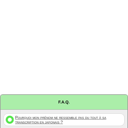
F.A.Q.
Pourquoi mon prénom ne ressemble pas du tout à sa
transcription en japonais ?