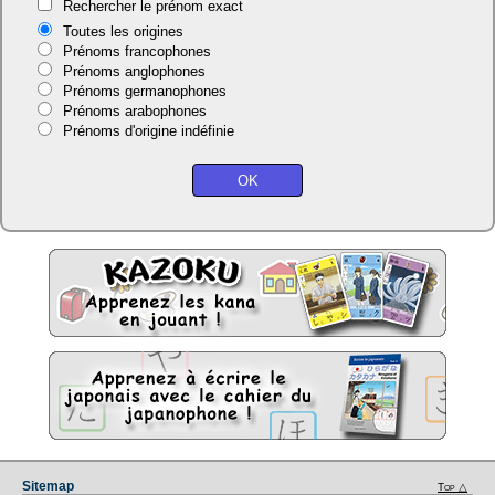
Rechercher le prénom exact
Toutes les origines
Prénoms francophones
Prénoms anglophones
Prénoms germanophones
Prénoms arabophones
Prénoms d'origine indéfinie
Sitemap
Top △