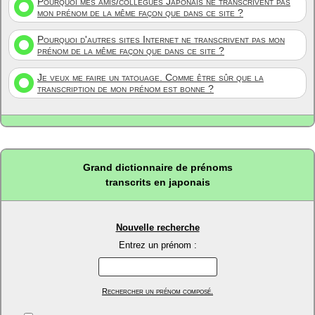
Pourquoi mes amis/collègues Japonais ne transcrivent pas
mon prénom de la même façon que dans ce site ?
Pourquoi d'autres sites Internet ne transcrivent pas mon
prénom de la même façon que dans ce site ?
Je veux me faire un tatouage. Comme être sûr que la
transcription de mon prénom est bonne ?
Grand dictionnaire de prénoms
transcrits en japonais
Nouvelle recherche
Entrez un prénom :
Rechercher un prénom composé.