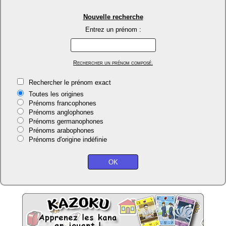
Nouvelle recherche
Entrez un prénom :
Rechercher un prénom composé.
Rechercher le prénom exact
Toutes les origines
Prénoms francophones
Prénoms anglophones
Prénoms germanophones
Prénoms arabophones
Prénoms d'origine indéfinie