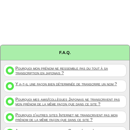
F.A.Q.
Pourquoi mon prénom ne ressemble pas du tout à sa
transcription en japonais ?
Y a-t-il une façon bien déterminée de transcrire un nom ?
Pourquoi mes amis/collègues Japonais ne transcrivent pas
mon prénom de la même façon que dans ce site ?
Pourquoi d'autres sites Internet ne transcrivent pas mon
prénom de la même façon que dans ce site ?