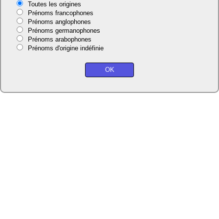
Toutes les origines
Prénoms francophones
Prénoms anglophones
Prénoms germanophones
Prénoms arabophones
Prénoms d'origine indéfinie