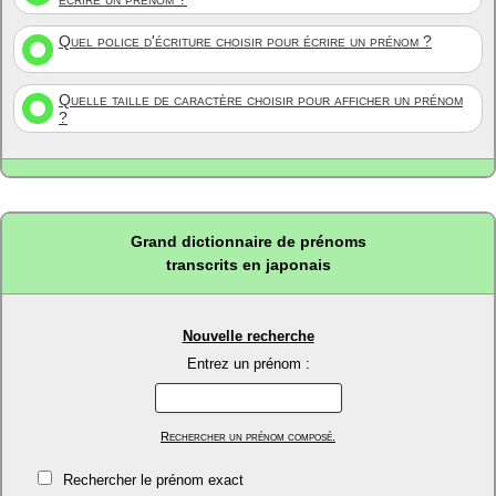
Quel police d'écriture choisir pour écrire un prénom ?
Quelle taille de caractère choisir pour afficher un prénom
?
Grand dictionnaire de prénoms
transcrits en japonais
Nouvelle recherche
Entrez un prénom :
Rechercher un prénom composé.
Rechercher le prénom exact