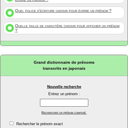
Quel police d'écriture choisir pour écrire un prénom ?
Quelle taille de caractère choisir pour afficher un prénom
?
Grand dictionnaire de prénoms
transcrits en japonais
Nouvelle recherche
Entrez un prénom :
Rechercher un prénom composé.
Rechercher le prénom exact