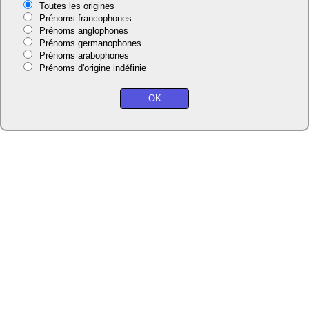
Toutes les origines
Prénoms francophones
Prénoms anglophones
Prénoms germanophones
Prénoms arabophones
Prénoms d'origine indéfinie