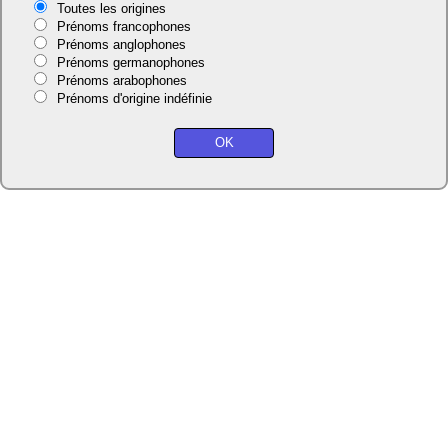
Toutes les origines
Prénoms francophones
Prénoms anglophones
Prénoms germanophones
Prénoms arabophones
Prénoms d'origine indéfinie