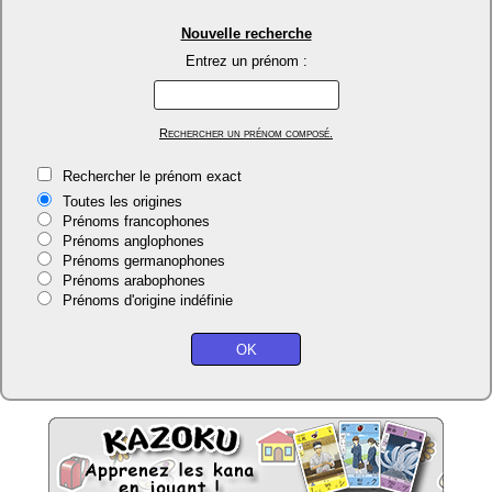
Nouvelle recherche
Entrez un prénom :
Rechercher un prénom composé.
Rechercher le prénom exact
Toutes les origines
Prénoms francophones
Prénoms anglophones
Prénoms germanophones
Prénoms arabophones
Prénoms d'origine indéfinie