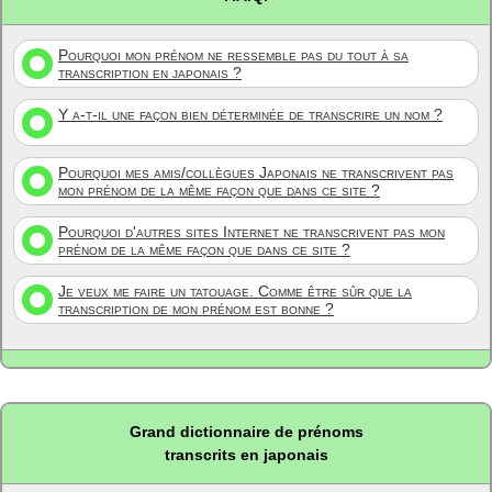
Pourquoi mon prénom ne ressemble pas du tout à sa
transcription en japonais ?
Y a-t-il une façon bien déterminée de transcrire un nom ?
Pourquoi mes amis/collègues Japonais ne transcrivent pas
mon prénom de la même façon que dans ce site ?
Pourquoi d'autres sites Internet ne transcrivent pas mon
prénom de la même façon que dans ce site ?
Je veux me faire un tatouage. Comme être sûr que la
transcription de mon prénom est bonne ?
Grand dictionnaire de prénoms
transcrits en japonais