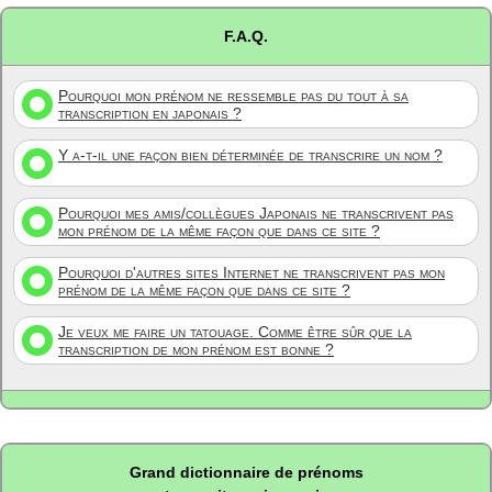
F.A.Q.
Pourquoi mon prénom ne ressemble pas du tout à sa
transcription en japonais ?
Y a-t-il une façon bien déterminée de transcrire un nom ?
Pourquoi mes amis/collègues Japonais ne transcrivent pas
mon prénom de la même façon que dans ce site ?
Pourquoi d'autres sites Internet ne transcrivent pas mon
prénom de la même façon que dans ce site ?
Je veux me faire un tatouage. Comme être sûr que la
transcription de mon prénom est bonne ?
Grand dictionnaire de prénoms