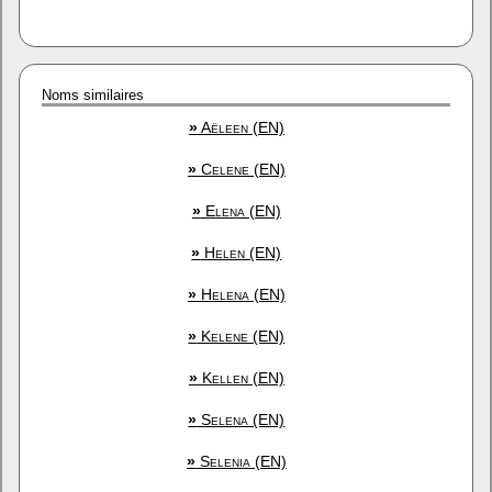
Noms similaires
»
Aëleen (EN)
»
Celene (EN)
»
Elena (EN)
»
Helen (EN)
»
Helena (EN)
»
Kelene (EN)
»
Kellen (EN)
»
Selena (EN)
»
Selenia (EN)