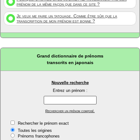
prénom de la même façon que dans ce site ?
Je veux me faire un tatouage. Comme être sûr que la
transcription de mon prénom est bonne ?
Grand dictionnaire de prénoms
transcrits en japonais
Nouvelle recherche
Entrez un prénom :
Rechercher un prénom composé.
Rechercher le prénom exact
Toutes les origines
Prénoms francophones