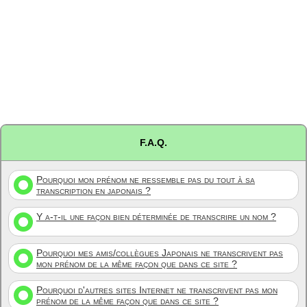
F.A.Q.
Pourquoi mon prénom ne ressemble pas du tout à sa
transcription en japonais ?
Y a-t-il une façon bien déterminée de transcrire un nom ?
Pourquoi mes amis/collègues Japonais ne transcrivent pas
mon prénom de la même façon que dans ce site ?
Pourquoi d'autres sites Internet ne transcrivent pas mon
prénom de la même façon que dans ce site ?