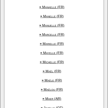
»
Manaelle (FR)
»
Manelle (FR)
»
Manuelle (FR)
»
Marcelle (FR)
»
Marielle (FR)
»
Mayelle (FR)
»
Michelle (FR)
»
Maël (FR)
»
Maële (FR)
»
Maëlou (FR)
»
Maer (AR)
»
Jahelle (OT)